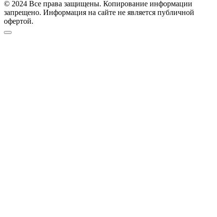
© 2024 Все права защищены. Копирование информации
запрещено. Информация на сайте не является публичной
офертой.