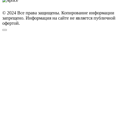
© 2024 Все права защищены. Копирование информации
запрещено. Информация на сайте не является публичной
офертой.