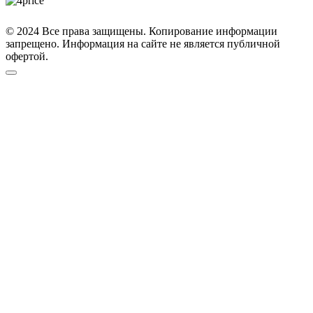
© 2024 Все права защищены. Копирование информации
запрещено. Информация на сайте не является публичной
офертой.