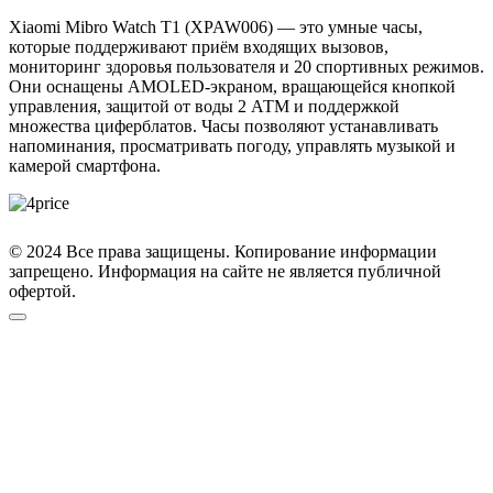
Xiaomi Mibro Watch T1 (XPAW006) — это умные часы,
которые поддерживают приём входящих вызовов,
мониторинг здоровья пользователя и 20 спортивных режимов.
Они оснащены AMOLED-экраном, вращающейся кнопкой
управления, защитой от воды 2 АТМ и поддержкой
множества циферблатов. Часы позволяют устанавливать
напоминания, просматривать погоду, управлять музыкой и
камерой смартфона.
© 2024 Все права защищены. Копирование информации
запрещено. Информация на сайте не является публичной
офертой.