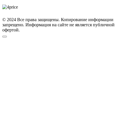
© 2024 Все права защищены. Копирование информации
запрещено. Информация на сайте не является публичной
офертой.