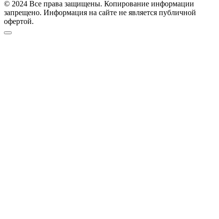
© 2024 Все права защищены. Копирование информации
запрещено. Информация на сайте не является публичной
офертой.