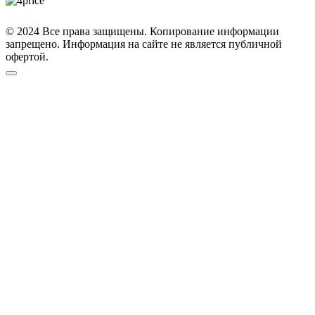
© 2024 Все права защищены. Копирование информации
запрещено. Информация на сайте не является публичной
офертой.