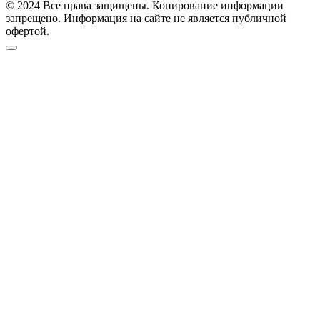
© 2024 Все права защищены. Копирование информации
запрещено. Информация на сайте не является публичной
офертой.