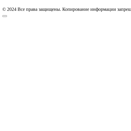
© 2024 Все права защищены. Копирование информации запреще