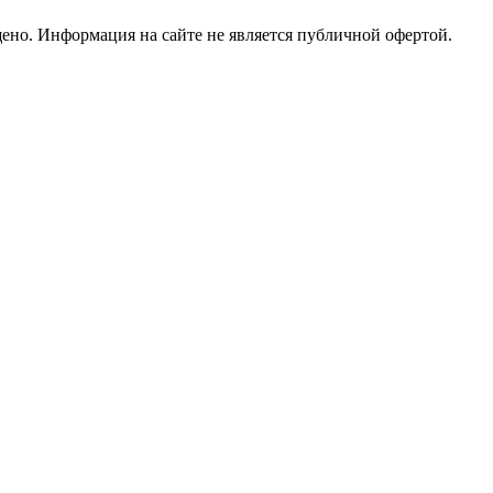
но. Информация на сайте не является публичной офертой.