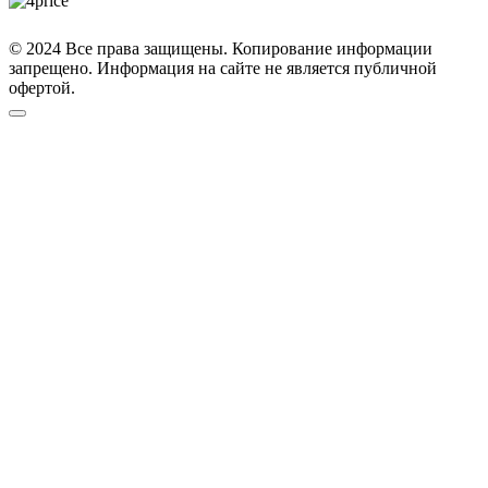
© 2024 Все права защищены. Копирование информации
запрещено. Информация на сайте не является публичной
офертой.