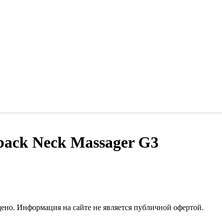
back Neck Massager G3
но. Информация на сайте не является публичной офертой.