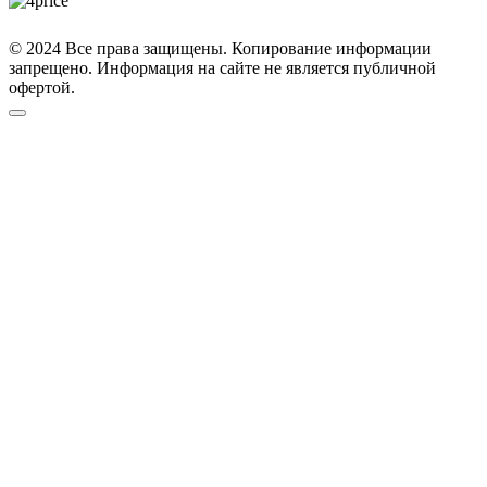
© 2024 Все права защищены. Копирование информации
запрещено. Информация на сайте не является публичной
офертой.