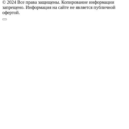
© 2024 Все права защищены. Копирование информации
запрещено. Информация на сайте не является публичной
офертой.