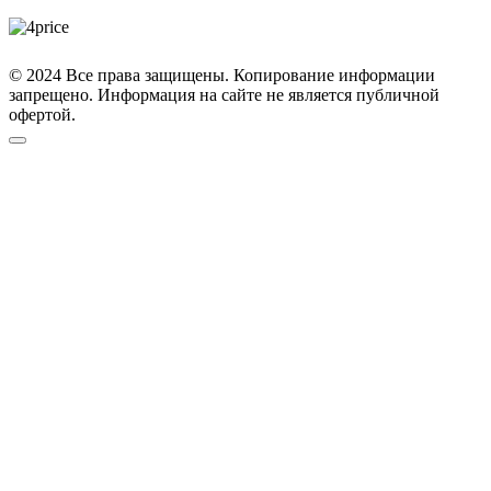
© 2024 Все права защищены. Копирование информации
запрещено. Информация на сайте не является публичной
офертой.