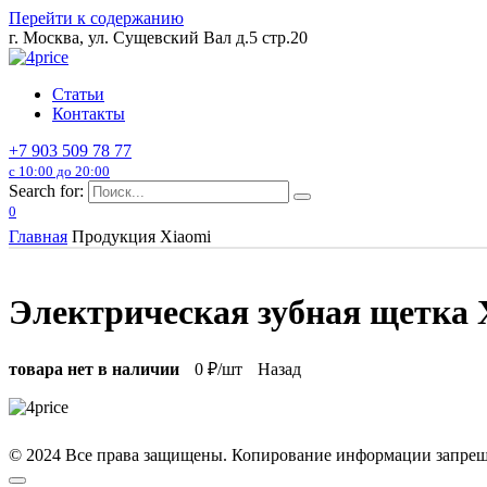
Перейти к содержанию
г. Москва, ул. Сущевский Вал д.5 стр.20
Статьи
Контакты
+7 903 509 78 77
с 10:00 до 20:00
Search for:
0
Главная
Продукция Xiaomi
Электрическая зубная щетка 
товара нет в наличии
0
₽/шт
Назад
© 2024 Все права защищены. Копирование информации запреще