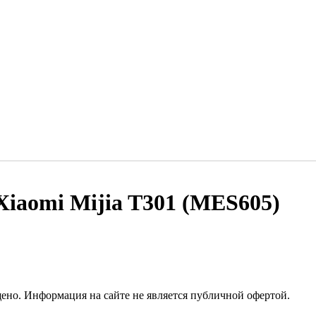
Xiaomi Mijia T301 (MES605)
но. Информация на сайте не является публичной офертой.