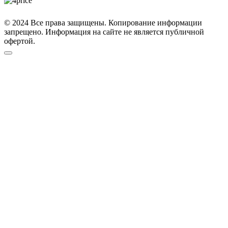
© 2024 Все права защищены. Копирование информации
запрещено. Информация на сайте не является публичной
офертой.