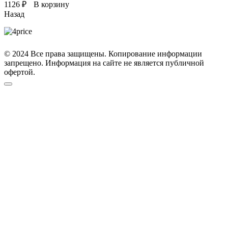
1126
₽
В корзину
Назад
© 2024 Все права защищены. Копирование информации
запрещено. Информация на сайте не является публичной
офертой.