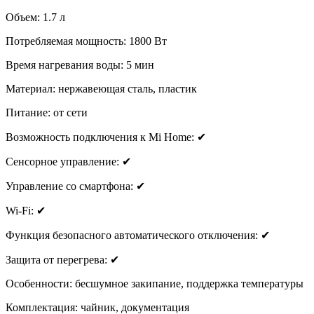
Объем: 1.7 л
Потребляемая мощность: 1800 Вт
Время нагревания воды: 5 мин
Материал: нержавеющая сталь, пластик
Питание: от сети
Возможность подключения к Mi Home: ✔
Сенсорное управление: ✔
Управление со смартфона: ✔
Wi-Fi: ✔
Функция безопасного автоматического отключения: ✔
Защита от перегрева: ✔
Особенности: бесшумное закипание, поддержка температуры
Комплектация: чайник, документация