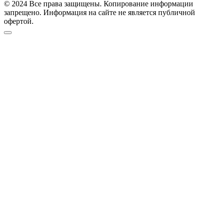
© 2024 Все права защищены. Копирование информации
запрещено. Информация на сайте не является публичной
офертой.