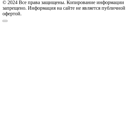
© 2024 Все права защищены. Копирование информации
запрещено. Информация на сайте не является публичной
офертой.