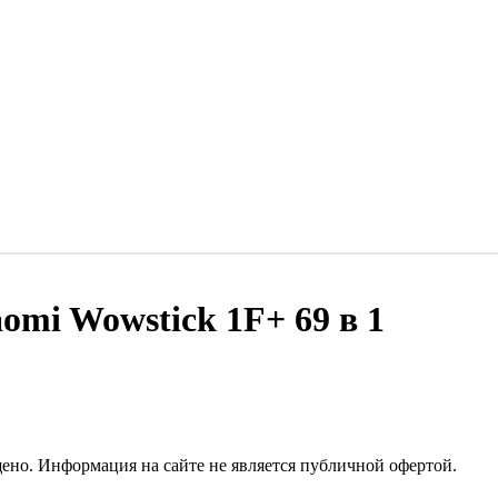
omi Wowstick 1F+ 69 в 1
но. Информация на сайте не является публичной офертой.