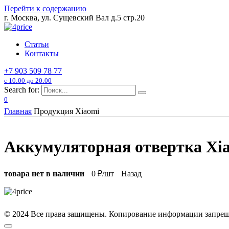
Перейти к содержанию
г. Москва, ул. Сущевский Вал д.5 стр.20
Статьи
Контакты
+7 903 509 78 77
с 10:00 до 20:00
Search for:
0
Главная
Продукция Xiaomi
Аккумуляторная отвертка Xia
товара нет в наличии
0
₽/шт
Назад
© 2024 Все права защищены. Копирование информации запреще