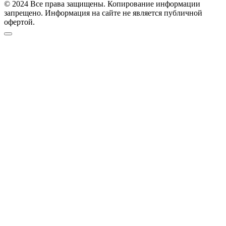
© 2024 Все права защищены. Копирование информации
запрещено. Информация на сайте не является публичной
офертой.