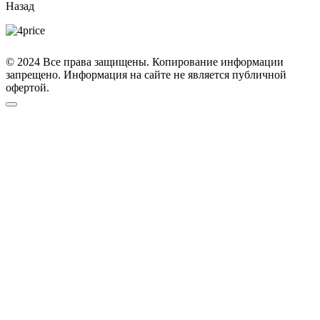
Назад
© 2024 Все права защищены. Копирование информации
запрещено. Информация на сайте не является публичной
офертой.