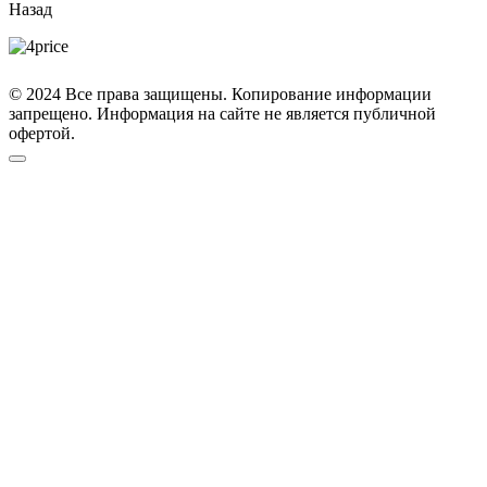
Назад
© 2024 Все права защищены. Копирование информации
запрещено. Информация на сайте не является публичной
офертой.