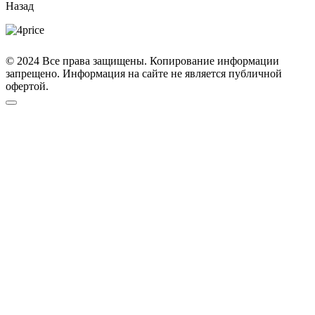
Назад
© 2024 Все права защищены. Копирование информации
запрещено. Информация на сайте не является публичной
офертой.