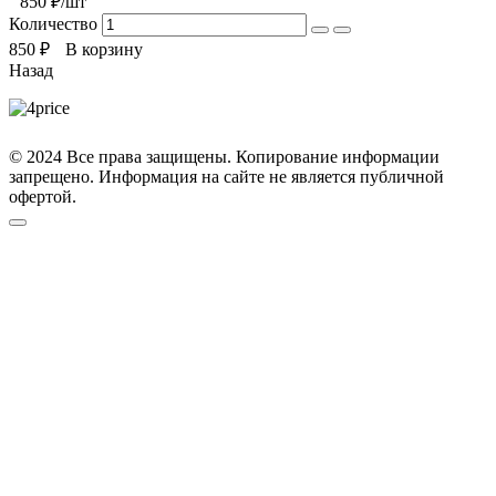
850
₽/шт
Количество
850
₽
В корзину
Назад
© 2024 Все права защищены. Копирование информации
запрещено. Информация на сайте не является публичной
офертой.