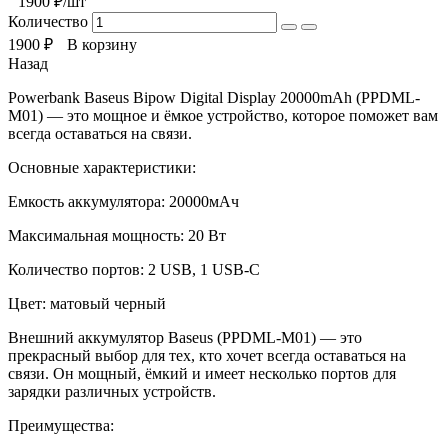
1900
₽/шт
Количество
1900
₽
В корзину
Назад
Powerbank Baseus Bipow Digital Display 20000mAh (PPDML-
M01) — это мощное и ёмкое устройство, которое поможет вам
всегда оставаться на связи.
Основные характеристики:
Емкость аккумулятора: 20000мАч
Максимальная мощность: 20 Вт
Количество портов: 2 USB, 1 USB-C
Цвет: матовый черный
Внешний аккумулятор Baseus (PPDML-M01) — это
прекрасный выбор для тех, кто хочет всегда оставаться на
связи. Он мощный, ёмкий и имеет несколько портов для
зарядки различных устройств.
Преимущества: